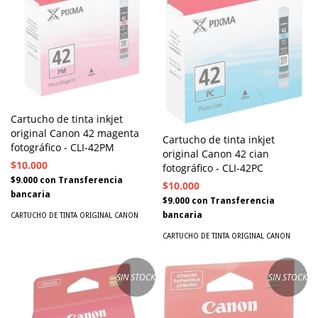
Cartucho de tinta inkjet
original Canon 42 magenta
Cartucho de tinta inkjet
fotográfico - CLI-42PM
original Canon 42 cian
$10.000
fotográfico - CLI-42PC
$9.000
con
Transferencia
$10.000
bancaria
$9.000
con
Transferencia
bancaria
CARTUCHO DE TINTA ORIGINAL CANON
CARTUCHO DE TINTA ORIGINAL CANON
SIN STOCK
SIN STOCK