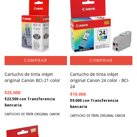
Cartucho de tinta inkjet
Cartucho de tinta inkjet
original Canon BCI-21 color
original Canon 24 color - BCI-
24
$25.000
$10.000
$22.500
con
Transferencia
$9.000
con
Transferencia
bancaria
bancaria
CARTUCHO DE TINTA ORIGINAL CANON
CARTUCHO DE TINTA ORIGINAL CANON