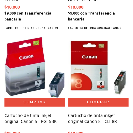
$10.000
$10.000
$9.000
con
Transferencia
$9.000
con
Transferencia
bancaria
bancaria
CARTUCHO DE TINTA ORIGINAL CANON
CARTUCHO DE TINTA ORIGINAL CANON
Cartucho de tinta inkjet
Cartucho de tinta inkjet
original Canon 5 - PGI-5BK
original Canon 8 - CLI-8R