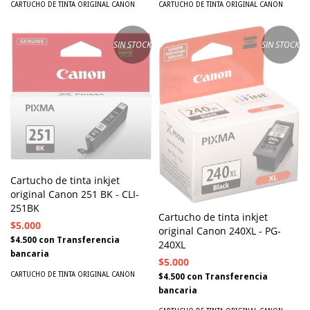
CARTUCHO DE TINTA ORIGINAL CANON
CARTUCHO DE TINTA ORIGINAL CANON
SIN STOCK
SIN STOCK
Cartucho de tinta inkjet
original Canon 251 BK - CLI-
251BK
Cartucho de tinta inkjet
$5.000
original Canon 240XL - PG-
$4.500
con
Transferencia
240XL
bancaria
$5.000
CARTUCHO DE TINTA ORIGINAL CANON
$4.500
con
Transferencia
bancaria