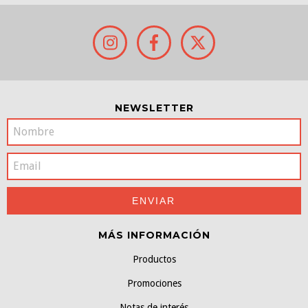
NEWSLETTER
MÁS INFORMACIÓN
Productos
Promociones
Notas de interés