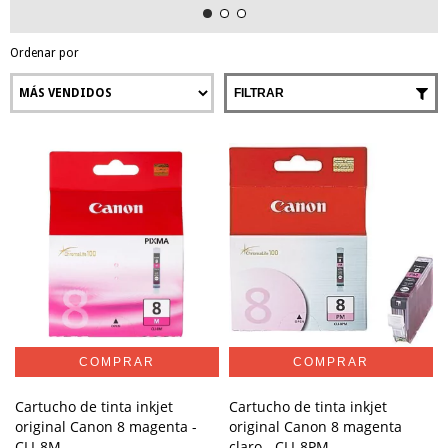
Ordenar por
FILTRAR
Cartucho de tinta inkjet
Cartucho de tinta inkjet
original Canon 8 magenta -
original Canon 8 magenta
CLI-8M
claro - CLI-8PM