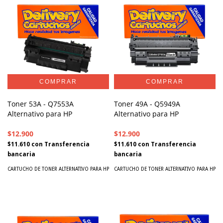
Toner 53A - Q7553A
Toner 49A - Q5949A
Alternativo para HP
Alternativo para HP
$12.900
$12.900
$11.610
con
Transferencia
$11.610
con
Transferencia
bancaria
bancaria
CARTUCHO DE TONER ALTERNATIVO PARA HP
CARTUCHO DE TONER ALTERNATIVO PARA HP