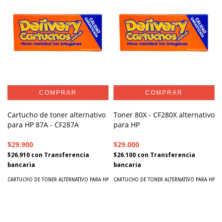
Cartucho de toner alternativo
Toner 80X - CF280X alternativo
para HP 87A - CF287A
para HP
$29.900
$29.000
$26.910
con
Transferencia
$26.100
con
Transferencia
bancaria
bancaria
CARTUCHO DE TONER ALTERNATIVO PARA HP
CARTUCHO DE TONER ALTERNATIVO PARA HP