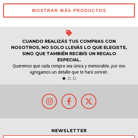
MOSTRAR MÁS PRODUCTOS
CUANDO REALIZÁS TUS COMPRAS CON
NOSOTROS, NO SOLO LLEVÁS LO QUE ELEGISTE,
SINO QUE TAMBIÉN RECIBÍS UN REGALO
ESPECIAL.
Queremos que cada compra sea única y memorable, por eso
agregamos un detalle que te hará sonreír.
NEWSLETTER