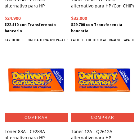
alternativo para HP
alternativo para HP (Con CHIP)
$24.900
$33.000
$22.410
con
Transferencia
$29.700
con
Transferencia
bancaria
bancaria
CARTUCHO DE TONER ALTERNATIVO PARA HP
CARTUCHO DE TONER ALTERNATIVO PARA HP
Toner 83A - CF283A
Toner 12A - Q2612A
alternativo para HP
alternativo para HP