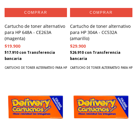
Cartucho de toner alternativo
Cartucho de toner alternativo
para HP 648A - CE263A
para HP 304A - CC532A
(magenta)
(amarillo)
$19.900
$29.900
$17.910
con
Transferencia
$26.910
con
Transferencia
bancaria
bancaria
CARTUCHO DE TONER ALTERNATIVO PARA HP
CARTUCHO DE TONER ALTERNATIVO PARA HP