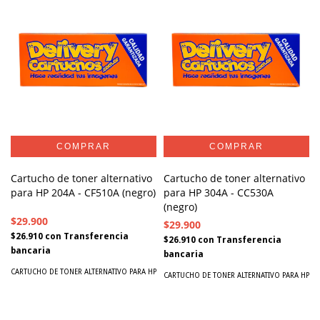
Cartucho de toner alternativo
Cartucho de toner alternativo
para HP 204A - CF510A (negro)
para HP 304A - CC530A
(negro)
$29.900
$29.900
$26.910
con
Transferencia
$26.910
con
Transferencia
bancaria
bancaria
CARTUCHO DE TONER ALTERNATIVO PARA HP
CARTUCHO DE TONER ALTERNATIVO PARA HP