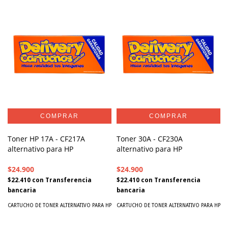
Toner HP 17A - CF217A
Toner 30A - CF230A
alternativo para HP
alternativo para HP
$24.900
$24.900
$22.410
con
Transferencia
$22.410
con
Transferencia
bancaria
bancaria
CARTUCHO DE TONER ALTERNATIVO PARA HP
CARTUCHO DE TONER ALTERNATIVO PARA HP