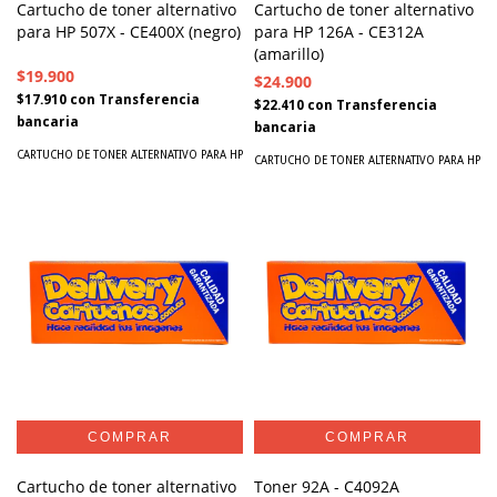
Cartucho de toner alternativo
Cartucho de toner alternativo
para HP 507X - CE400X (negro)
para HP 126A - CE312A
(amarillo)
$19.900
$24.900
$17.910
con
Transferencia
$22.410
con
Transferencia
bancaria
bancaria
CARTUCHO DE TONER ALTERNATIVO PARA HP
CARTUCHO DE TONER ALTERNATIVO PARA HP
Cartucho de toner alternativo
Toner 92A - C4092A