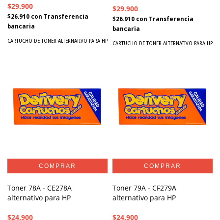
$29.900
$29.900
$26.910
con
Transferencia
$26.910
con
Transferencia
bancaria
bancaria
CARTUCHO DE TONER ALTERNATIVO PARA HP
CARTUCHO DE TONER ALTERNATIVO PARA HP
Toner 78A - CE278A
Toner 79A - CF279A
alternativo para HP
alternativo para HP
$24.900
$24.900