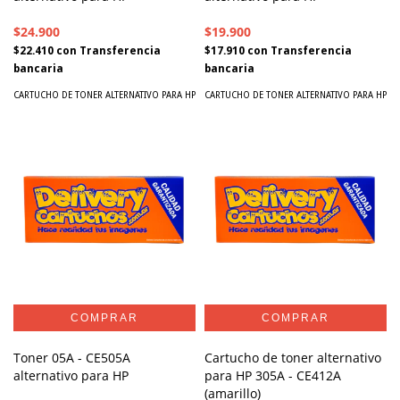
$24.900
$19.900
$22.410
con
Transferencia
$17.910
con
Transferencia
bancaria
bancaria
CARTUCHO DE TONER ALTERNATIVO PARA HP
CARTUCHO DE TONER ALTERNATIVO PARA HP
Toner 05A - CE505A
Cartucho de toner alternativo
alternativo para HP
para HP 305A - CE412A
(amarillo)