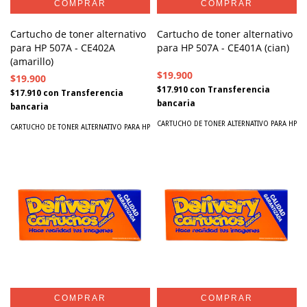
Cartucho de toner alternativo
Cartucho de toner alternativo
para HP 507A - CE402A
para HP 507A - CE401A (cian)
(amarillo)
$19.900
$19.900
$17.910
con
Transferencia
$17.910
con
Transferencia
bancaria
bancaria
CARTUCHO DE TONER ALTERNATIVO PARA HP
CARTUCHO DE TONER ALTERNATIVO PARA HP