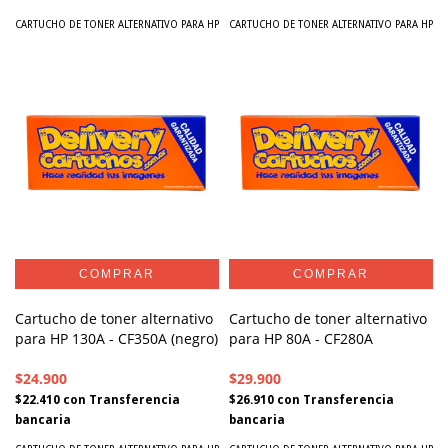
CARTUCHO DE TONER ALTERNATIVO PARA HP
CARTUCHO DE TONER ALTERNATIVO PARA HP
Cartucho de toner alternativo
Cartucho de toner alternativo
para HP 130A - CF350A (negro)
para HP 80A - CF280A
$24.900
$29.900
$22.410
con
Transferencia
$26.910
con
Transferencia
bancaria
bancaria