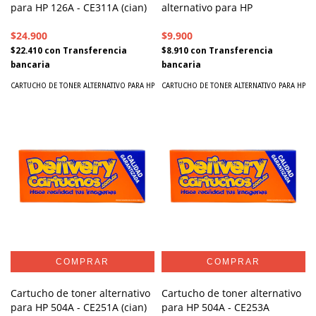
para HP 126A - CE311A (cian)
alternativo para HP
$24.900
$9.900
$22.410
con
Transferencia
$8.910
con
Transferencia
bancaria
bancaria
CARTUCHO DE TONER ALTERNATIVO PARA HP
CARTUCHO DE TONER ALTERNATIVO PARA HP
Cartucho de toner alternativo
Cartucho de toner alternativo
para HP 504A - CE251A (cian)
para HP 504A - CE253A