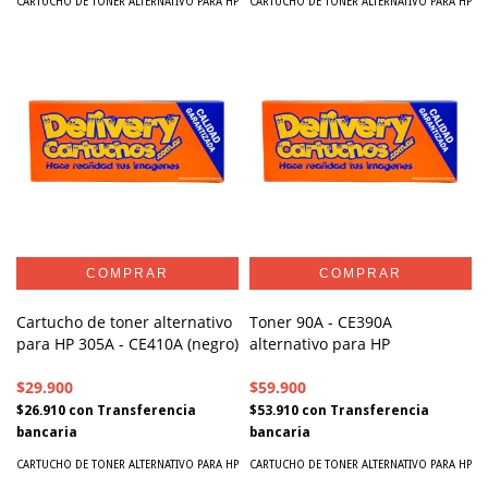
CARTUCHO DE TONER ALTERNATIVO PARA HP
CARTUCHO DE TONER ALTERNATIVO PARA HP
Cartucho de toner alternativo
Toner 90A - CE390A
para HP 305A - CE410A (negro)
alternativo para HP
$29.900
$59.900
$26.910
con
Transferencia
$53.910
con
Transferencia
bancaria
bancaria
CARTUCHO DE TONER ALTERNATIVO PARA HP
CARTUCHO DE TONER ALTERNATIVO PARA HP