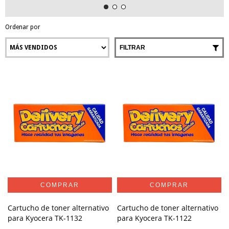
Ordenar por
FILTRAR
Cartucho de toner alternativo
Cartucho de toner alternativo
para Kyocera TK-1132
para Kyocera TK-1122