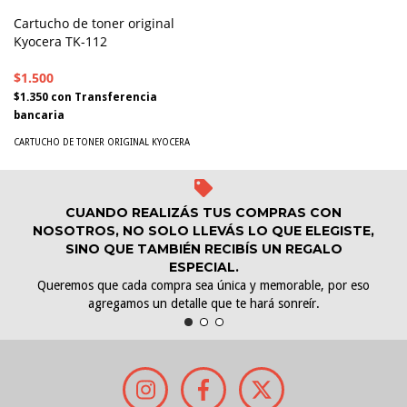
Cartucho de toner original
Kyocera TK-112
$1.500
$1.350
con
Transferencia
bancaria
CARTUCHO DE TONER ORIGINAL KYOCERA
CUANDO REALIZÁS TUS COMPRAS CON
NOSOTROS, NO SOLO LLEVÁS LO QUE ELEGISTE,
SINO QUE TAMBIÉN RECIBÍS UN REGALO
ESPECIAL.
Queremos que cada compra sea única y memorable, por eso
agregamos un detalle que te hará sonreír.