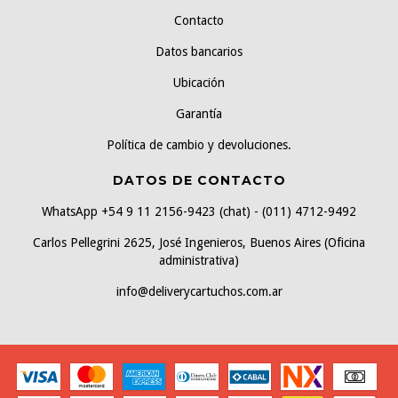
Contacto
Datos bancarios
Ubicación
Garantía
Política de cambio y devoluciones.
DATOS DE CONTACTO
WhatsApp +54 9 11 2156-9423 (chat) - (011) 4712-9492
Carlos Pellegrini 2625, José Ingenieros, Buenos Aires (Oficina
administrativa)
info@deliverycartuchos.com.ar