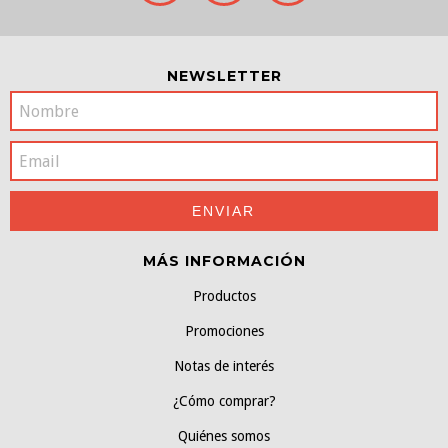
NEWSLETTER
MÁS INFORMACIÓN
Productos
Promociones
Notas de interés
¿Cómo comprar?
Quiénes somos