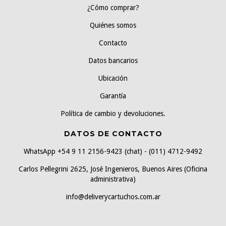
¿Cómo comprar?
Quiénes somos
Contacto
Datos bancarios
Ubicación
Garantía
Política de cambio y devoluciones.
DATOS DE CONTACTO
WhatsApp +54 9 11 2156-9423 (chat) - (011) 4712-9492
Carlos Pellegrini 2625, José Ingenieros, Buenos Aires (Oficina
administrativa)
info@deliverycartuchos.com.ar