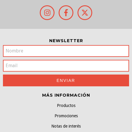
NEWSLETTER
MÁS INFORMACIÓN
Productos
Promociones
Notas de interés