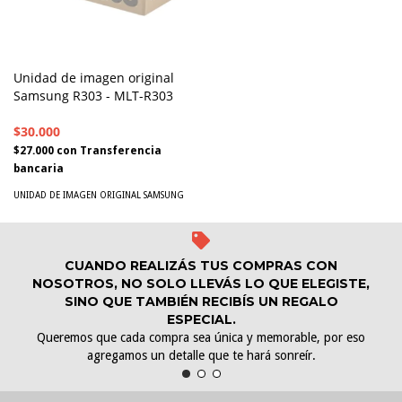
Unidad de imagen original
Samsung R303 - MLT-R303
$30.000
$27.000
con
Transferencia
bancaria
UNIDAD DE IMAGEN ORIGINAL SAMSUNG
CUANDO REALIZÁS TUS COMPRAS CON
NOSOTROS, NO SOLO LLEVÁS LO QUE ELEGISTE,
SINO QUE TAMBIÉN RECIBÍS UN REGALO
ESPECIAL.
Queremos que cada compra sea única y memorable, por eso
agregamos un detalle que te hará sonreír.