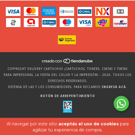
COPYRIGHT DELIVERY CARTUCHOS ¡CARTUCHOS, TONERS, CINTAS Y TINTAS
PARA IMPRESORAS, LA FIESTA DEL COLOR Y LA IMPRESIÓN! - 2026. TODOS LOS
DERECHOS RESERVADOS.
DEFENSA DE LAS Y LOS CONSUMIDORES. PARA RECLAMOS
INGRESÁ ACÁ.
BOTÓN DE ARREPENTIMIENTO
Al navegar por este sitio
aceptás el uso de cookies
para
agilizar tu experiencia de compra.