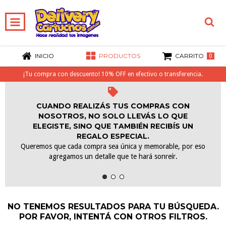
INICIO
PRODUCTOS
CARRITO
0
¡Tu compra con descuento! 10% OFF en efectivo o transferencia.
CUANDO REALIZÁS TUS COMPRAS CON
NOSOTROS, NO SOLO LLEVÁS LO QUE
ELEGISTE, SINO QUE TAMBIÉN RECIBÍS UN
REGALO ESPECIAL.
Queremos que cada compra sea única y memorable, por eso
agregamos un detalle que te hará sonreír.
NO TENEMOS RESULTADOS PARA TU BÚSQUEDA.
POR FAVOR, INTENTÁ CON OTROS FILTROS.