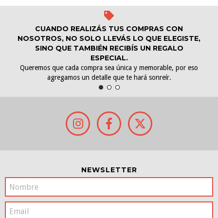
CUANDO REALIZÁS TUS COMPRAS CON
NOSOTROS, NO SOLO LLEVÁS LO QUE ELEGISTE,
SINO QUE TAMBIÉN RECIBÍS UN REGALO
ESPECIAL.
Queremos que cada compra sea única y memorable, por eso
agregamos un detalle que te hará sonreír.
NEWSLETTER