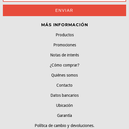
MÁS INFORMACIÓN
Productos
Promociones
Notas de interés
¿Cómo comprar?
Quiénes somos
Contacto
Datos bancarios
Ubicación
Garantía
Política de cambio y devoluciones.