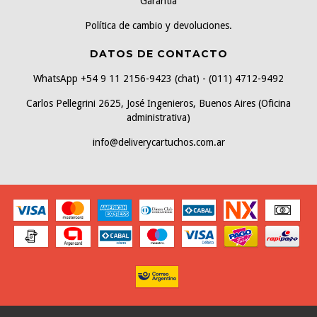
Garantía
Política de cambio y devoluciones.
DATOS DE CONTACTO
WhatsApp +54 9 11 2156-9423 (chat) - (011) 4712-9492
Carlos Pellegrini 2625, José Ingenieros, Buenos Aires (Oficina
administrativa)
info@deliverycartuchos.com.ar