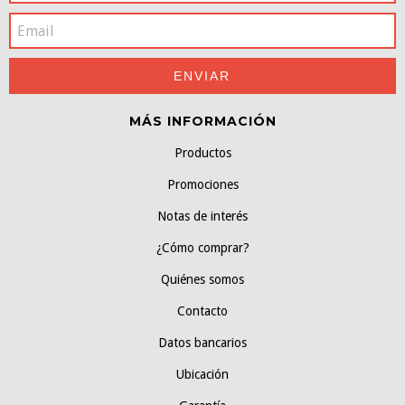
MÁS INFORMACIÓN
Productos
Promociones
Notas de interés
¿Cómo comprar?
Quiénes somos
Contacto
Datos bancarios
Ubicación