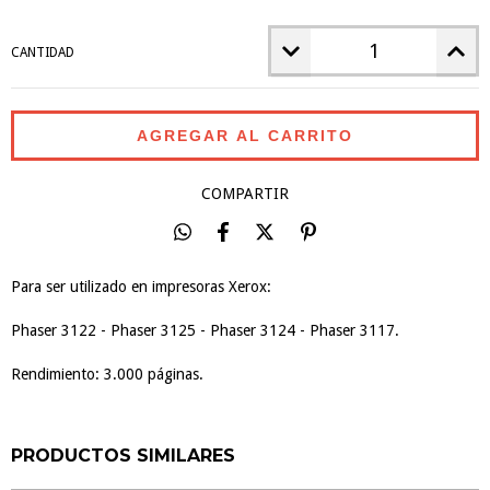
CANTIDAD
COMPARTIR
Para ser utilizado en impresoras Xerox:
Phaser 3122 - Phaser 3125 - Phaser 3124 - Phaser 3117.
Rendimiento: 3.000 páginas.
PRODUCTOS SIMILARES