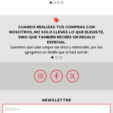
CUANDO REALIZÁS TUS COMPRAS CON
NOSOTROS, NO SOLO LLEVÁS LO QUE ELEGISTE,
SINO QUE TAMBIÉN RECIBÍS UN REGALO
ESPECIAL.
Queremos que cada compra sea única y memorable, por eso
agregamos un detalle que te hará sonreír.
NEWSLETTER