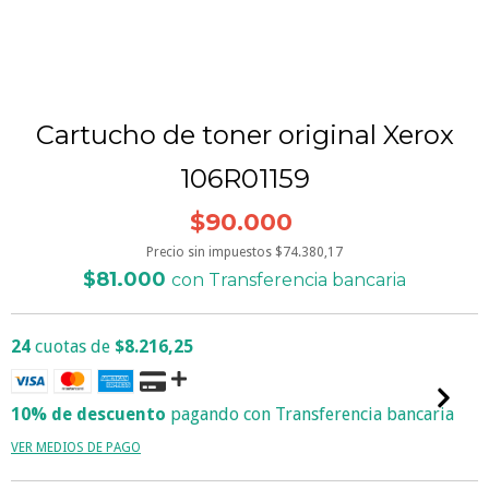
Cartucho de toner original Xerox
106R01159
$90.000
Precio sin impuestos
$74.380,17
$81.000
con
Transferencia bancaria
24
cuotas de
$8.216,25
10% de descuento
pagando con Transferencia bancaria
VER MEDIOS DE PAGO