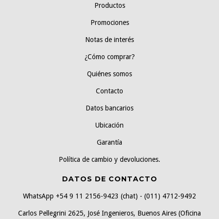
Productos
Promociones
Notas de interés
¿Cómo comprar?
Quiénes somos
Contacto
Datos bancarios
Ubicación
Garantía
Política de cambio y devoluciones.
DATOS DE CONTACTO
WhatsApp +54 9 11 2156-9423 (chat) - (011) 4712-9492
Carlos Pellegrini 2625, José Ingenieros, Buenos Aires (Oficina