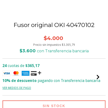
Fusor original OKI 40470102
$4.000
Precio sin impuestos
$3.305,79
$3.600
con
Transferencia bancaria
24
cuotas de
$365,17
10% de descuento
pagando con Transferencia bancaria
VER MEDIOS DE PAGO