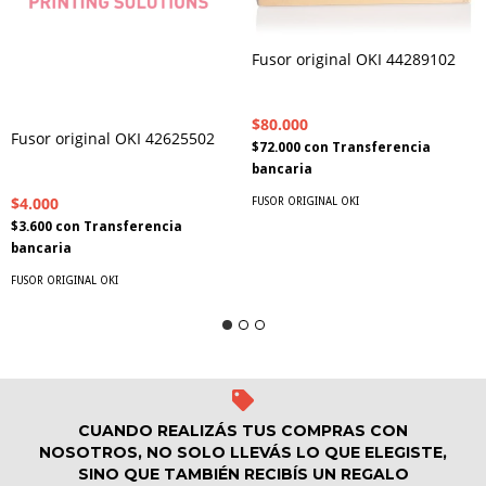
Fusor original OKI 44289102
$80.000
Fusor original OKI 42625502
$72.000
con
Transferencia
bancaria
$4.000
FUSOR ORIGINAL OKI
$3.600
con
Transferencia
bancaria
FUSOR ORIGINAL OKI
CUANDO REALIZÁS TUS COMPRAS CON
NOSOTROS, NO SOLO LLEVÁS LO QUE ELEGISTE,
SINO QUE TAMBIÉN RECIBÍS UN REGALO