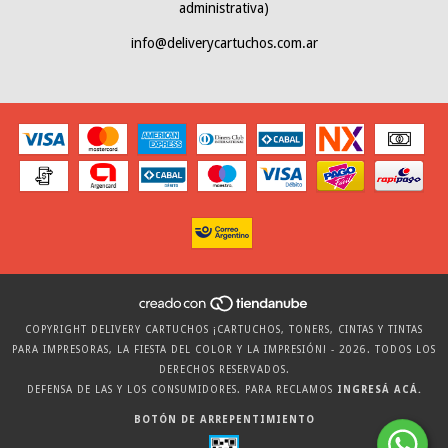
administrativa)
info@deliverycartuchos.com.ar
COPYRIGHT DELIVERY CARTUCHOS ¡CARTUCHOS, TONERS, CINTAS Y TINTAS
PARA IMPRESORAS, LA FIESTA DEL COLOR Y LA IMPRESIÓN! - 2026. TODOS LOS
DERECHOS RESERVADOS.
DEFENSA DE LAS Y LOS CONSUMIDORES. PARA RECLAMOS
INGRESÁ ACÁ.
BOTÓN DE ARREPENTIMIENTO