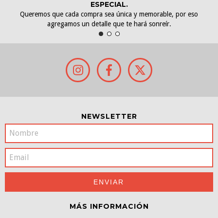
ESPECIAL.
Queremos que cada compra sea única y memorable, por eso
agregamos un detalle que te hará sonreír.
NEWSLETTER
MÁS INFORMACIÓN