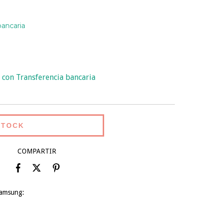
bancaria
con Transferencia bancaria
COMPARTIR
Samsung: