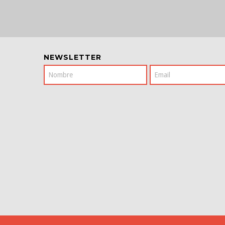
NEWSLETTER