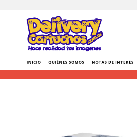
INICIO
QUIÉNES SOMOS
NOTAS DE INTERÉS