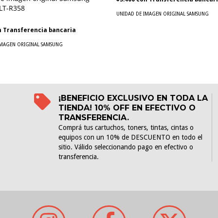
LT-R358
UNIDAD DE IMAGEN ORIGINAL SAMSUNG
n
Transferencia bancaria
IMAGEN ORIGINAL SAMSUNG
¡BENEFICIO EXCLUSIVO EN TODA LA
TIENDA! 10% OFF EN EFECTIVO O
TRANSFERENCIA.
Comprá tus cartuchos, toners, tintas, cintas o
equipos con un 10% de DESCUENTO en todo el
sitio. Válido seleccionando pago en efectivo o
transferencia.