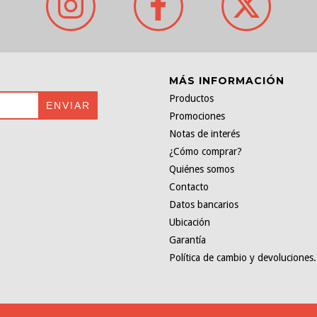
MÁS INFORMACIÓN
Productos
Promociones
Notas de interés
¿Cómo comprar?
Quiénes somos
Contacto
Datos bancarios
Ubicación
Garantía
Política de cambio y devoluciones.