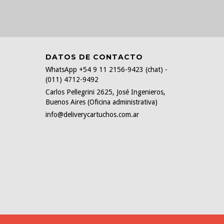
DATOS DE CONTACTO
WhatsApp +54 9 11 2156-9423 (chat) -
(011) 4712-9492
Carlos Pellegrini 2625, José Ingenieros,
Buenos Aires (Oficina administrativa)
info@deliverycartuchos.com.ar