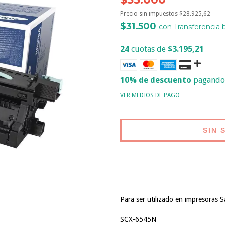
Precio sin impuestos
$28.925,62
$31.500
con
Transferencia 
24
cuotas de
$3.195,21
10% de descuento
pagando 
VER MEDIOS DE PAGO
Para ser utilizado en impresoras 
SCX-6545N